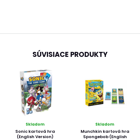
SÚVISIACE PRODUKTY
Skladom
Skladom
Sonic kartová hra
Munchkin kartová hra
(English Version)
Spongebob (English