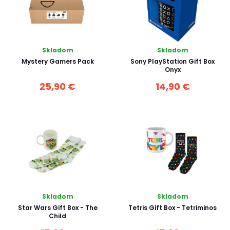
Skladom
Skladom
Mystery Gamers Pack
Sony PlayStation Gift Box
Onyx
25,90 €
14,90 €
Skladom
Skladom
Star Wars Gift Box - The
Tetris Gift Box - Tetriminos
Child