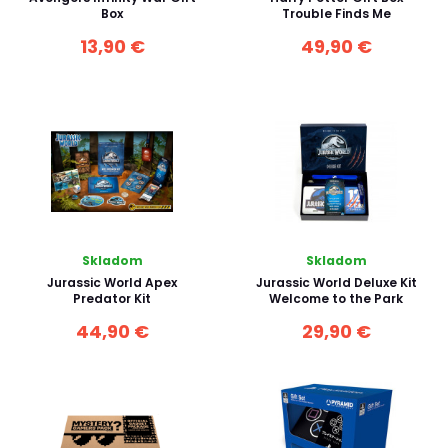
Box
Trouble Finds Me
13,90 €
49,90 €
Skladom
Skladom
Jurassic World Apex
Jurassic World Deluxe Kit
Predator Kit
Welcome to the Park
44,90 €
29,90 €