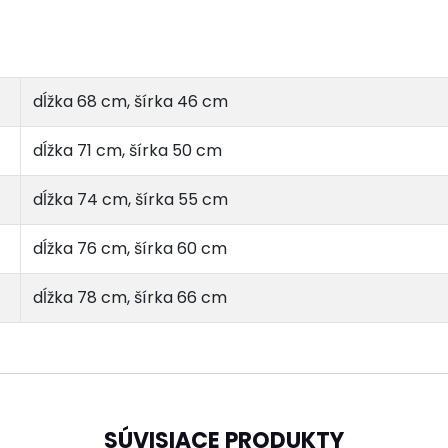
dĺžka 68 cm, šírka 46 cm
dĺžka 71 cm, šírka 50 cm
dĺžka 74 cm, šírka 55 cm
dĺžka 76 cm, šírka 60 cm
dĺžka 78 cm, šírka 66 cm
SÚVISIACE PRODUKTY