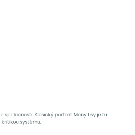
o spoločnosti. Klasický portrét Mony Lisy je tu
kritikou systému.