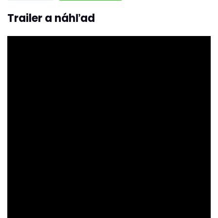
Trailer a náhľad