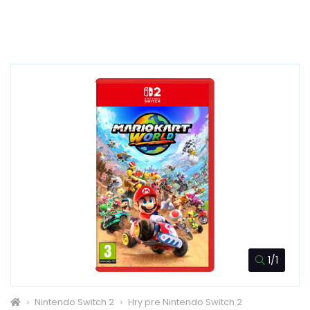
1/1
Nintendo Switch 2
Hry pre Nintendo Switch 2