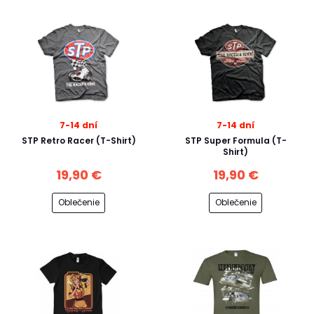
7-14 dní
7-14 dní
STP Retro Racer (T-Shirt)
STP Super Formula (T-
Shirt)
19,90 €
19,90 €
Oblečenie
Oblečenie